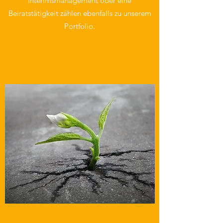
Interimsmanagement oder eine
Beiratstätigkeit zählen ebenfalls zu unserem
Portfolio.
Contact us