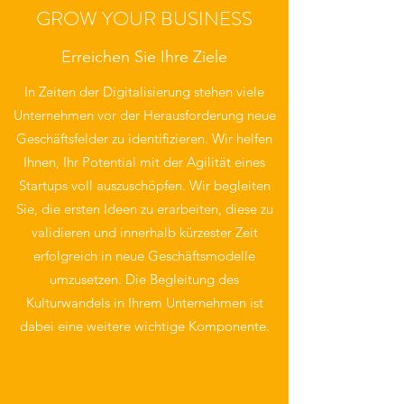
GROW YOUR BUSINESS
Erreichen Sie Ihre Ziele
In Zeiten der Digitalisierung stehen viele
Unternehmen vor der Herausforderung neue
Geschäftsfelder zu identifizieren. Wir helfen
Ihnen, Ihr Potential mit der Agilität eines
Startups voll auszuschöpfen. Wir begleiten
Sie, die ersten Ideen zu erarbeiten, diese zu
validieren und innerhalb kürzester Zeit
erfolgreich in neue Geschäftsmodelle
umzusetzen. Die Begleitung des
Kulturwandels in Ihrem Unternehmen ist
dabei eine weitere wichtige Komponente.
Contact us